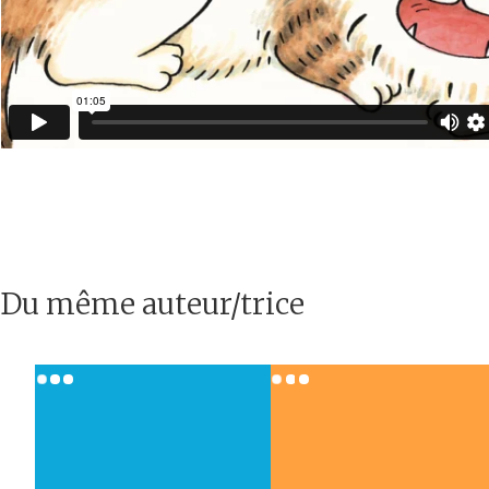
Du même auteur/trice