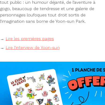
tout public : un humour déjanté, de l’aventure à
gogo, beaucoup de tendresse et une galerie de
personnages loufoques tout droit sortis de
l’imagination sans borne de Yoon-sun Park.
→
Lire les premières pages
→
Lire l’interview de Yoon-sun