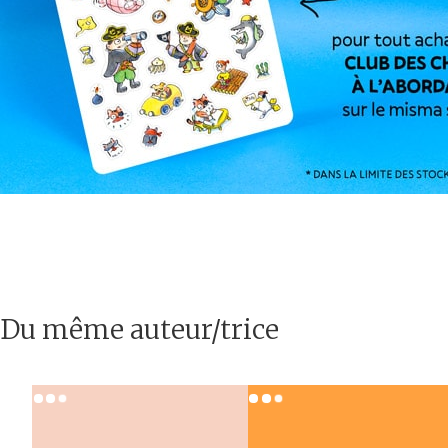
Du même auteur/trice