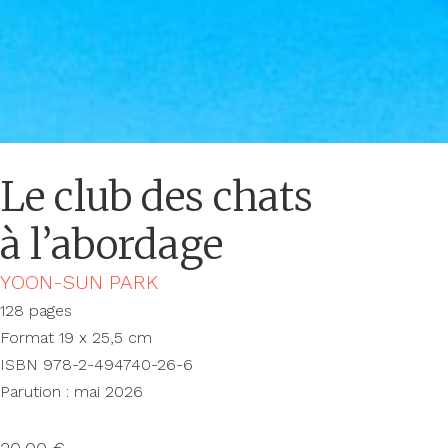
Le club des chats
à l’abordage
YOON-SUN PARK
128 pages
Format 19 x 25,5 cm
ISBN 978-2-494740-26-6
Parution : mai 2026