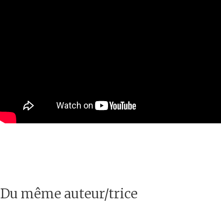
Du même auteur/trice