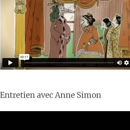
Entretien avec Anne Simon