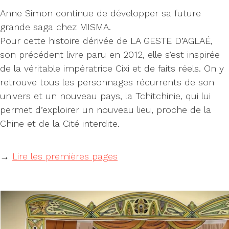
Anne Simon continue de développer sa future
grande saga chez MISMA.
Pour cette histoire dérivée de LA GESTE D’AGLAÉ,
son précédent livre paru en 2012, elle s’est inspirée
de la véritable impératrice Cixi et de faits réels. On y
retrouve tous les personnages récurrents de son
univers et un nouveau pays, la Tchitchinie, qui lui
permet d’exploirer un nouveau lieu, proche de la
Chine et de la Cité interdite.
→
Lire les premières pages