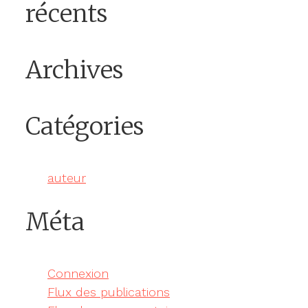
récents
Archives
Catégories
auteur
Méta
Connexion
Flux des publications