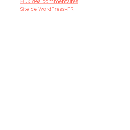
Flux des commentaires
Site de WordPress-FR