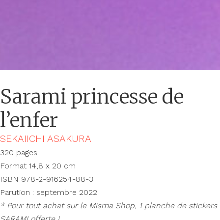
Sarami princesse de
l’enfer
SEKAIICHI ASAKURA
320 pages
Format 14,8 x 20 cm
ISBN 978-2-916254-88-3
Parution : septembre 2022
* Pour tout achat sur le Misma Shop, 1 planche de stickers
SARAMI offerte !