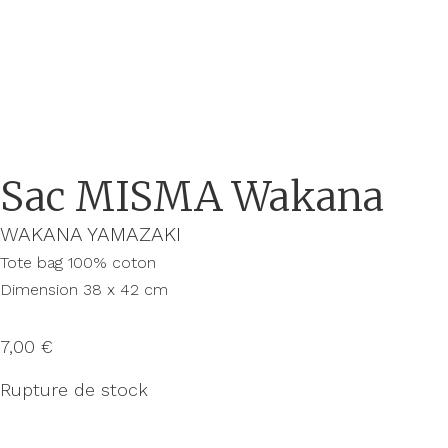
Sac MISMA Wakana
WAKANA YAMAZAKI
Tote bag 100% coton
Dimension 38 x 42 cm
7,00
€
Rupture de stock