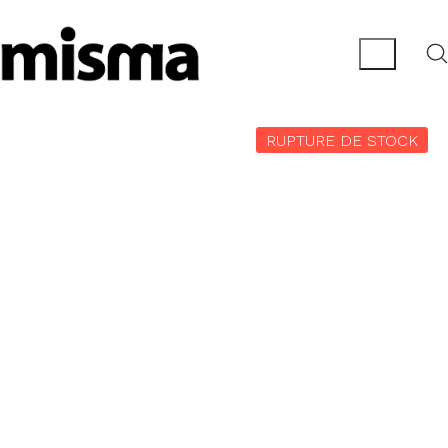
RUPTURE DE STOCK