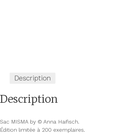
Description
Description
Sac MISMA by © Anna Haifisch.
Édition limitée à 200 exemplaires.