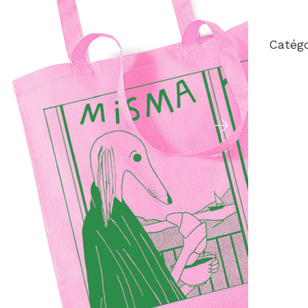
Catégo