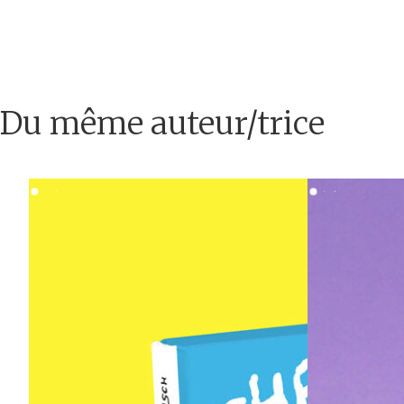
Du même auteur/trice