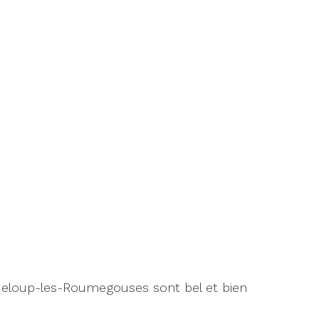
andeloup-les-Roumegouses sont bel et bien