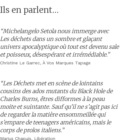
Ils en parlent…
“Michelangelo Setola nous immerge avec
Les déchets
dans un sombre et glaçant
univers apocalyptique où tout est devenu sale
et poisseux, désespérant et irrémédiable.”
Christine Le Garrec, À Vos Marques Tapage
“Les Déchets met en scène de lointains
cousins des ados mutants du Black Hole de
Charles Burns, êtres difformes à la peau
moite et suintante. Sauf qu’il ne s’agit pas ici
de regarder la matière ensommeillée qui
s’empare de teenagers américains, mais le
corps de prolos italiens.”
Marius Chapuis, Libération