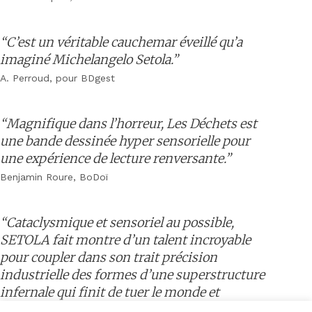
“C’est un véritable cauchemar éveillé qu’a
imaginé Michelangelo Setola.”
A. Perroud, pour BDgest
“Magnifique dans l’horreur, Les Déchets est
une bande dessinée hyper sensorielle pour
une expérience de lecture renversante.”
Benjamin Roure, BoDoï
“Cataclysmique et sensoriel au possible,
SETOLA fait montre d’un talent incroyable
pour coupler dans son trait précision
industrielle des formes d’une superstructure
infernale qui finit de tuer le monde et
mollesse hasardeuse et repoussante des