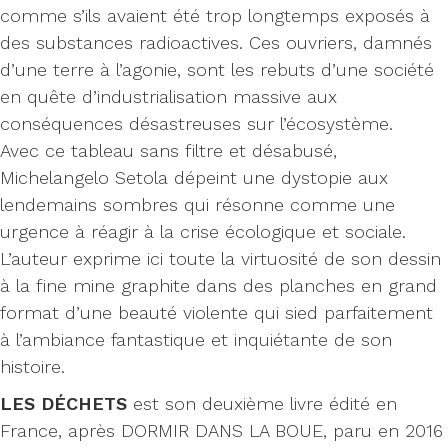
comme s’ils avaient été trop longtemps exposés à
des substances radioactives. Ces ouvriers, damnés
d’une terre à l’agonie, sont les rebuts d’une société
en quête d’industrialisation massive aux
conséquences désastreuses sur l’écosystème.
Avec ce tableau sans filtre et désabusé,
Michelangelo Setola dépeint une dystopie aux
lendemains sombres qui résonne comme une
urgence à réagir à la crise écologique et sociale.
L’auteur exprime ici toute la virtuosité de son dessin
à la fine mine graphite dans des planches en grand
format d’une beauté violente qui sied parfaitement
à l’ambiance fantastique et inquiétante de son
histoire.
LES DÉCHETS
est son deuxième livre édité en
France, après DORMIR DANS LA BOUE, paru en 2016