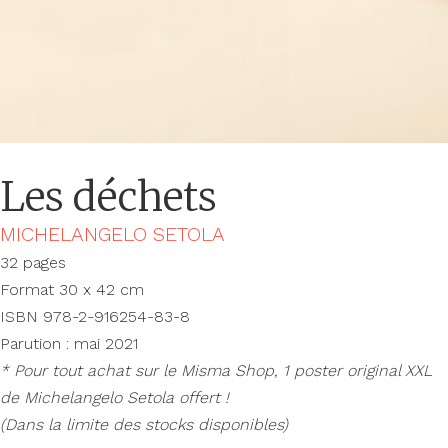
Les déchets
MICHELANGELO SETOLA
32 pages
Format 30 x 42 cm
ISBN 978-2-916254-83-8
Parution : mai 2021
* Pour tout achat sur le Misma Shop, 1 poster original XXL
de Michelangelo Setola offert !
(Dans la limite des stocks disponibles)