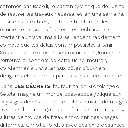
sommés par Radelli, le patron tyrannique de l’usine,
de réaliser les travaux nécessaires en une semaine.
L’usine est délabrée, toute la structure et les
équipements sont vétustes. Les techniciens se
mettent au travail mais ils se rendent rapidement
compte que les délais sont impossibles à tenir.
Soudain, une explosion se produit et le groupe se
retrouve prisonniers de cette usine-mouroir,
condamnés à travailler aux côtés d’ouvriers
défigurés et déformés par les substances toxiques…
Dans
LES DÉCHETS
, l’auteur italien Michelangelo
Setola imagine un monde post-apocalyptique aux
paysages de désolation. Le ciel est envahi de nuages
toxiques, l’air a un goût de métal. Les humains, aux
allures de troupe de freak show, ont des visages
difformes, à moitié fondus avec des ex-croissances,