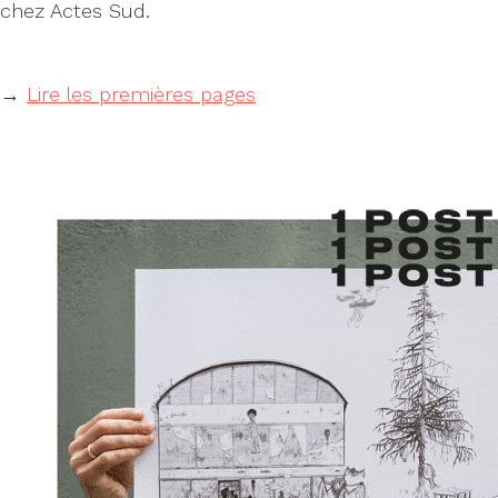
chez Actes Sud.
→
Lire les premières pages