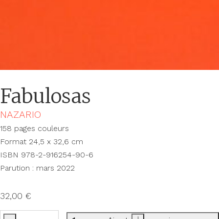
Fabulosas
NAZARIO
158 pages couleurs
Format 24,5 x 32,6 cm
ISBN 978-2-916254-90-6
Parution : mars 2022
32,00
€