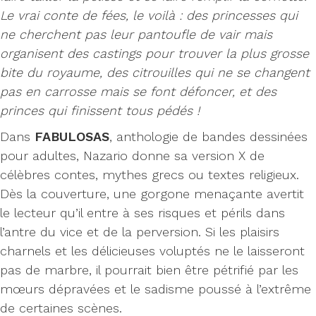
Le vrai conte de fées, le voilà : des princesses qui
ne cherchent pas leur pantoufle de vair mais
organisent des castings pour trouver la plus grosse
bite du royaume, des citrouilles qui ne se changent
pas en carrosse mais se font défoncer, et des
princes qui finissent tous pédés !
Dans
FABULOSAS
, anthologie de bandes dessinées
pour adultes, Nazario donne sa version X de
célèbres contes, mythes grecs ou textes religieux.
Dès la couverture, une gorgone menaçante avertit
le lecteur qu’il entre à ses risques et périls dans
l’antre du vice et de la perversion. Si les plaisirs
charnels et les délicieuses voluptés ne le laisseront
pas de marbre, il pourrait bien être pétrifié par les
mœurs dépravées et le sadisme poussé à l’extrême
de certaines scènes.