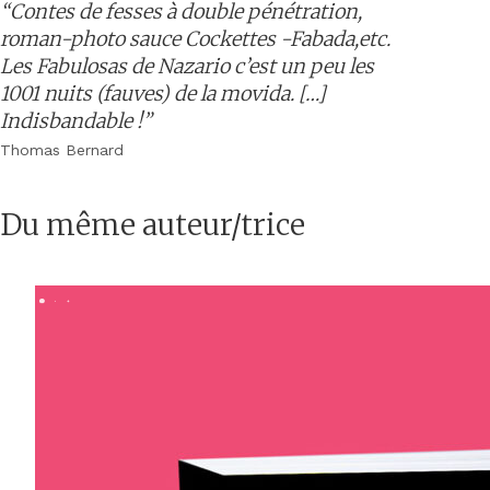
“Contes de fesses à double pénétration,
roman-photo sauce Cockettes -Fabada,etc.
Les Fabulosas de Nazario c’est un peu les
1001 nuits (fauves) de la movida. […]
Indisbandable !”
Thomas Bernard
Du même auteur/trice