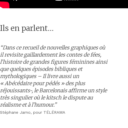
Ils en parlent…
“Dans ce recueil de nouvelles graphiques où
il revisite gaillardement les contes de fées,
l’histoire de grandes figures féminines ainsi
que quelques épisodes bibliques et
mythologiques – Il livre aussi un
« Abécédaire pour pédés » des plus
réjouissants-, le Barcelonais affirme un style
très singulier où le kitsch le dispute au
réalisme et à l’humour.”
Stéphane Jarno, pour TÉLÉRAMA