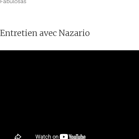
Entretien avec Nazario