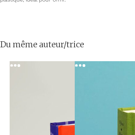
Du même auteur/trice