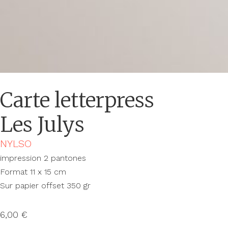
Carte letterpress
Les Julys
NYLSO
impression 2 pantones
Format 11 x 15 cm
Sur papier offset 350 gr
6,00
€